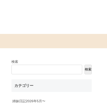
検索
検索
カテゴリー
姉妹日記2026年5月〜