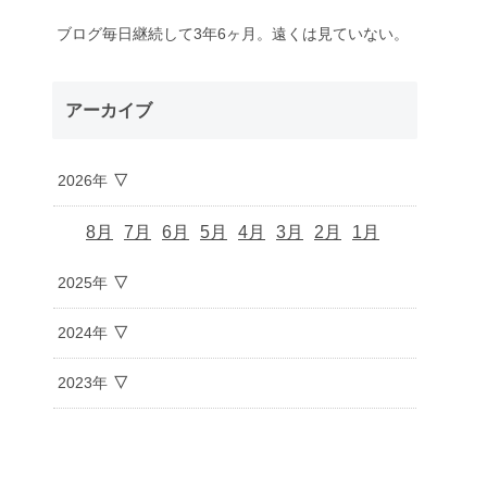
ブログ毎日継続して3年6ヶ月。遠くは見ていない。
アーカイブ
2026年
8月
7月
6月
5月
4月
3月
2月
1月
2025年
2024年
2023年