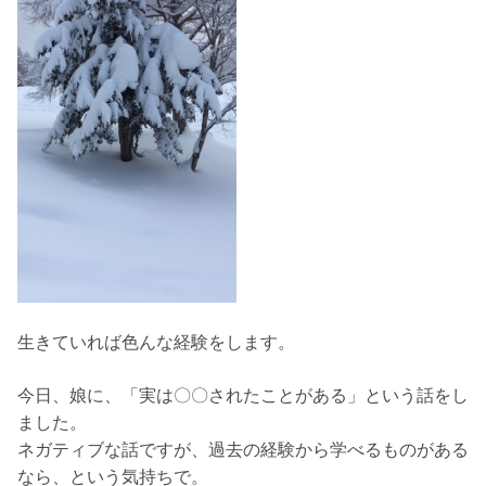
生きていれば色んな経験をします。
今日、娘に、「実は〇〇されたことがある」という話をし
ました。
ネガティブな話ですが、過去の経験から学べるものがある
なら、という気持ちで。