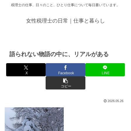
税理士の仕事、日々のこと、ひとり仕事について毎日書いています。
女性税理士の日常｜仕事と暮らし
語られない物語の中に、リアルがある
X
Facebook
LINE
コピー
2026.05.26