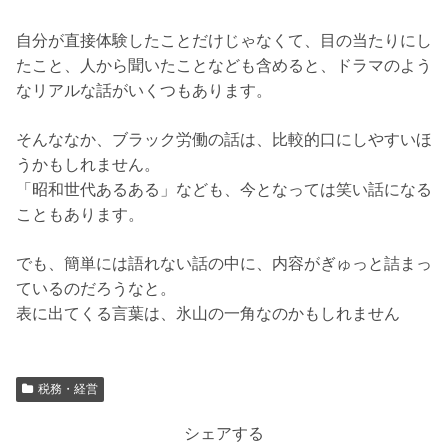
自分が直接体験したことだけじゃなくて、目の当たりにし
たこと、人から聞いたことなども含めると、ドラマのよう
なリアルな話がいくつもあります。
そんななか、ブラック労働の話は、比較的口にしやすいほ
うかもしれません。
「昭和世代あるある」なども、今となっては笑い話になる
こともあります。
でも、簡単には語れない話の中に、内容がぎゅっと詰まっ
ているのだろうなと。
表に出てくる言葉は、氷山の一角なのかもしれません
税務・経営
シェアする