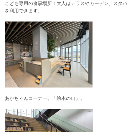
こども専用の食事場所！大人はテラスやガーデン、スタバ
を利用できます。
あかちゃんコーナー。「絵本の山」。