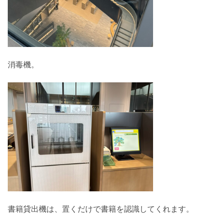
消毒機。
書籍貸出機は、置くだけで書籍を認識してくれます。