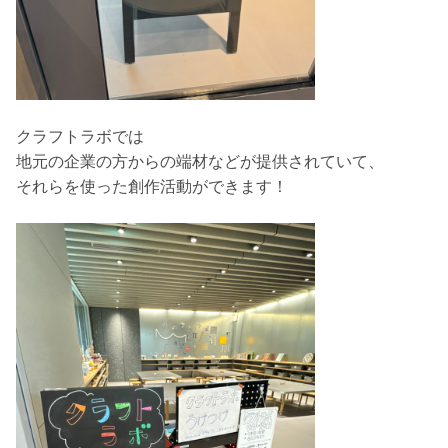
クラフトラボでは
地元の企業の方からの端材などが提供されていて、
それらを使った創作活動ができます！