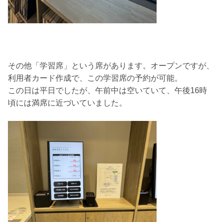
その他「学習席」という席があります。オープンですが、
利用者カード作成で、この学習席の予約が可能。
この日は平日でしたが、午前中は空いていて、午後16時
頃には満席に近づいていました。