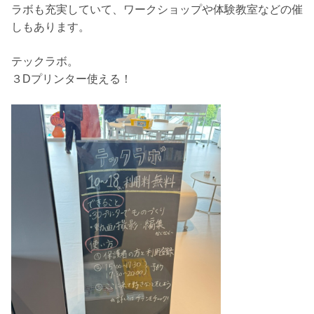
ラボも充実していて、ワークショップや体験教室などの催
しもあります。
テックラボ。
３Dプリンター使える！