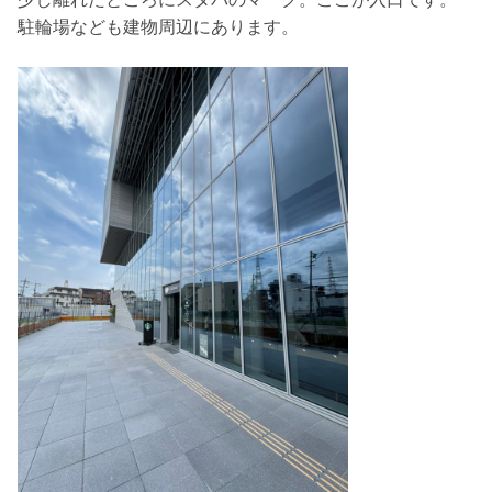
駐輪場なども建物周辺にあります。