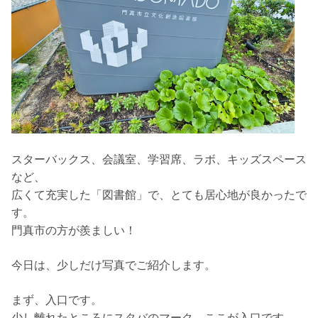
スターバックス、会議室、学習席、ラボ、キッズスペース
など、
広くて充実した「図書館」で、とても居心地が良かったで
す。
門真市の方が羨ましい！
今日は、少しだけ写真でご紹介します。
まず、入口です。
少し離れたところにスタバのマーク。ここが入口です。