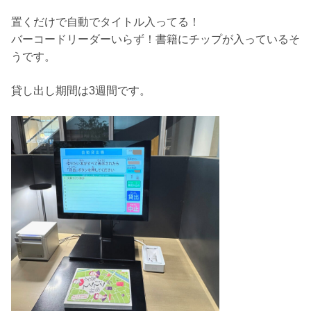
置くだけで自動でタイトル入ってる！
バーコードリーダーいらず！書籍にチップが入っているそ
うです。
貸し出し期間は3週間です。