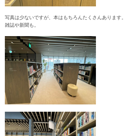
写真は少ないですが、本はもちろんたくさんあります。
雑誌や新聞も。