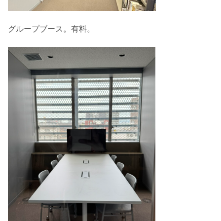
グループブース。有料。