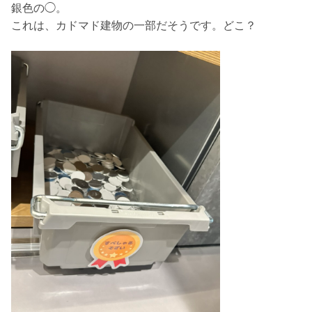
銀色の◯。
これは、カドマド建物の一部だそうです。どこ？