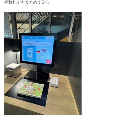
複数札でもまとめてOK。