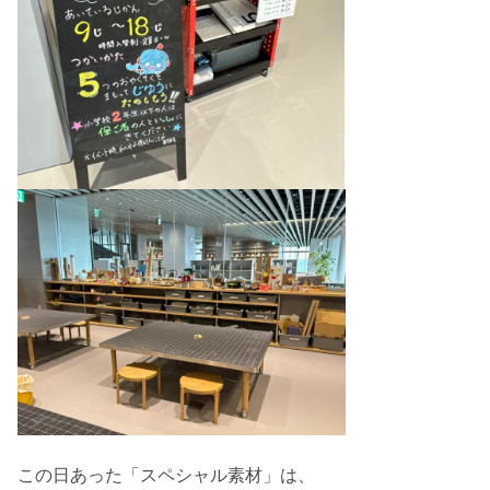
この日あった「スペシャル素材」は、