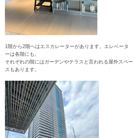
1階から2階へはエスカレーターがあります。エレベータ
ーは各階にも。
それぞれの階にはガーデンやテラスと言われる屋外スペー
スもあります。