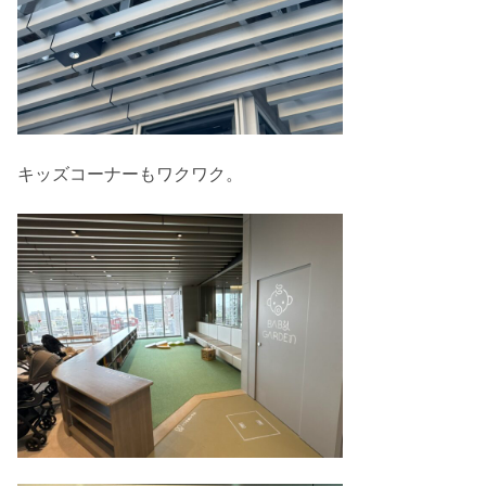
キッズコーナーもワクワク。