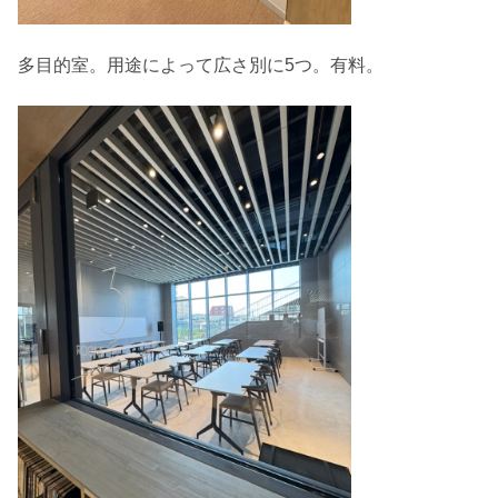
多目的室。用途によって広さ別に5つ。有料。