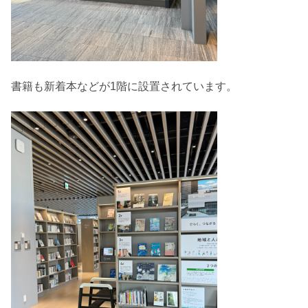
書籍も新着本などが1階に設置されています。