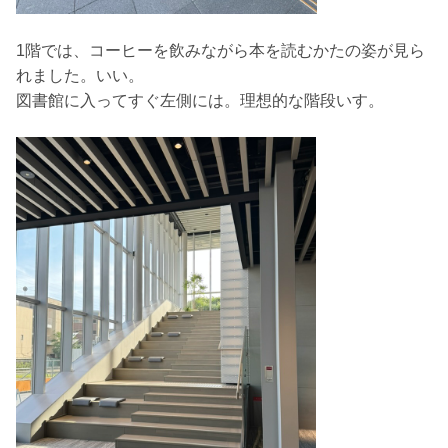
1階では、コーヒーを飲みながら本を読むかたの姿が見ら
れました。いい。
図書館に入ってすぐ左側には。理想的な階段いす。