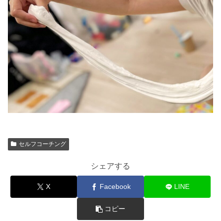
セルフコーチング
シェアする
X
Facebook
LINE
コピー