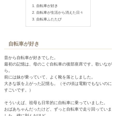
自転車が好き
自転車が生活から消えた日々
自転車ふたたび
自転車が好き
昔から自転車が好きでした。
最初の記憶は、母のこぐ自転車の後部座席です。歌いなが
ら。
前には妹が乗っていて、よく靴を落としました。
大きな坂を上がった記憶も。（その頃は電動でもないのに
すごいです。）
そういえば、祖母も日常的に自転車に乗っていました。
おばあちゃんだったけど、ずっと自転車で走り回っていま
した。碑に刻んだほど。