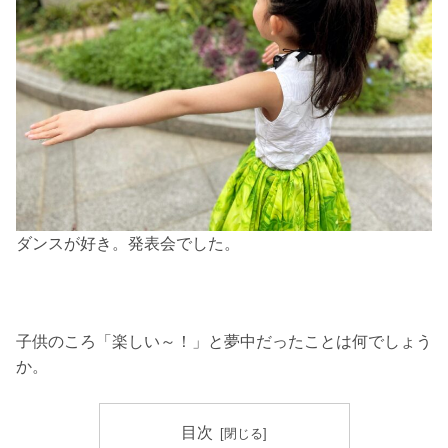
ダンスが好き。発表会でした。
子供のころ「楽しい～！」と夢中だったことは何でしょう
か。
目次