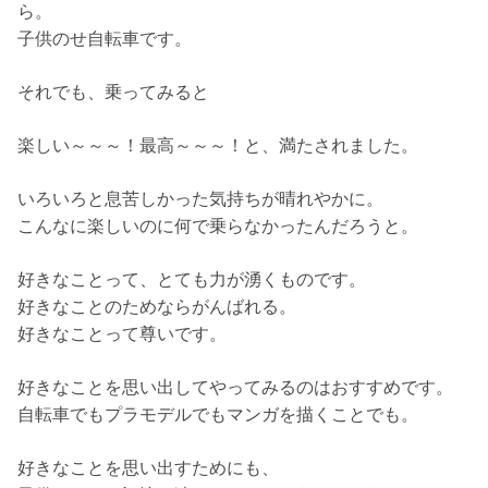
ら。
子供のせ自転車です。
それでも、乗ってみると
楽しい～～～！最高～～～！と、満たされました。
いろいろと息苦しかった気持ちが晴れやかに。
こんなに楽しいのに何で乗らなかったんだろうと。
好きなことって、とても力が湧くものです。
好きなことのためならがんばれる。
好きなことって尊いです。
好きなことを思い出してやってみるのはおすすめです。
自転車でもプラモデルでもマンガを描くことでも。
好きなことを思い出すためにも、