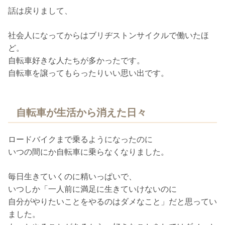
話は戻りまして、
社会人になってからはブリヂストンサイクルで働いたほ
ど。
自転車好きな人たちが多かったです。
自転車を譲ってもらったりいい思い出です。
自転車が生活から消えた日々
ロードバイクまで乗るようになったのに
いつの間にか自転車に乗らなくなりました。
毎日生きていくのに精いっぱいで、
いつしか「一人前に満足に生きていけないのに
自分がやりたいことをやるのはダメなこと」だと思ってい
ました。