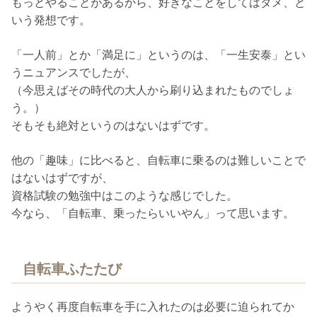
もっとやることがあるから、好きなことをしてはダメ、と
いう発想です。
「一人前」とか「満足に」というのは、「一生安泰」とい
うニュアンスでしたが、
（今思えばその時代の大人から刷り込まれたものでしょ
う。）
そもそも絶対というのはないはずです。
他の「趣味」に比べると、自転車に乗るのは難しいことで
はないはずですが、
資格試験の勉強中はこのような感じでした。
今なら、「自転車、乗ったらいいやん」って思います。
自転車ふたたび
ようやく再度自転車を手に入れたのは必要に迫られてか