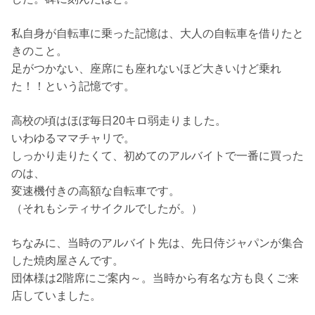
私自身が自転車に乗った記憶は、大人の自転車を借りたと
きのこと。
足がつかない、座席にも座れないほど大きいけど乗れ
た！！という記憶です。
高校の頃はほぼ毎日20キロ弱走りました。
いわゆるママチャリで。
しっかり走りたくて、初めてのアルバイトで一番に買った
のは、
変速機付きの高額な自転車です。
（それもシティサイクルでしたが。）
ちなみに、当時のアルバイト先は、先日侍ジャパンが集合
した焼肉屋さんです。
団体様は2階席にご案内～。当時から有名な方も良くご来
店していました。