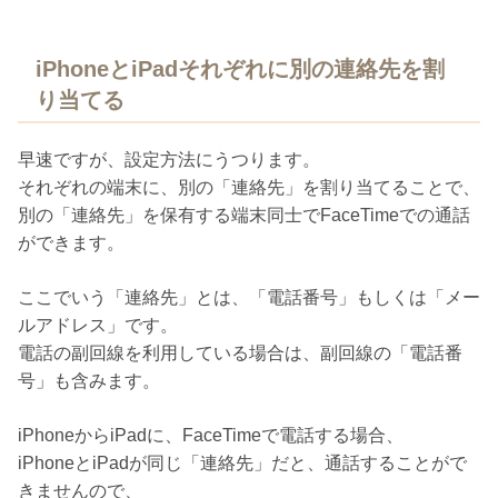
iPhoneとiPadそれぞれに別の連絡先を割
り当てる
早速ですが、設定方法にうつります。
それぞれの端末に、別の「連絡先」を割り当てることで、
別の「連絡先」を保有する端末同士でFaceTimeでの通話
ができます。
ここでいう「連絡先」とは、「電話番号」もしくは「メー
ルアドレス」です。
電話の副回線を利用している場合は、副回線の「電話番
号」も含みます。
iPhoneからiPadに、FaceTimeで電話する場合、
iPhoneとiPadが同じ「連絡先」だと、通話することがで
きませんので、