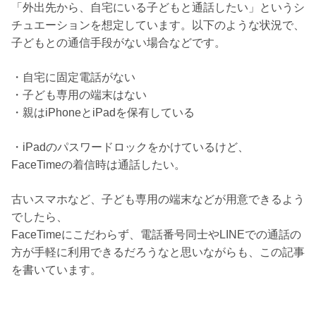
「外出先から、自宅にいる子どもと通話したい」というシ
チュエーションを想定しています。以下のような状況で、
子どもとの通信手段がない場合などです。
・自宅に固定電話がない
・子ども専用の端末はない
・親はiPhoneとiPadを保有している
・iPadのパスワードロックをかけているけど、
FaceTimeの着信時は通話したい。
古いスマホなど、子ども専用の端末などが用意できるよう
でしたら、
FaceTimeにこだわらず、電話番号同士やLINEでの通話の
方が手軽に利用できるだろうなと思いながらも、この記事
を書いています。