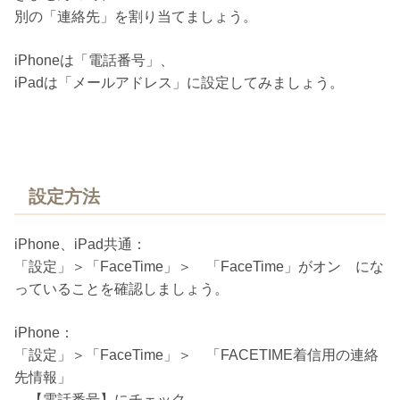
別の「連絡先」を割り当てましょう。
iPhoneは「電話番号」、
iPadは「メールアドレス」に設定してみましょう。
設定方法
iPhone、iPad共通：
「設定」＞「FaceTime」＞ 「FaceTime」がオン にな
っていることを確認しましょう。
iPhone：
「設定」＞「FaceTime」＞ 「FACETIME着信用の連絡
先情報」
→【電話番号】にチェック