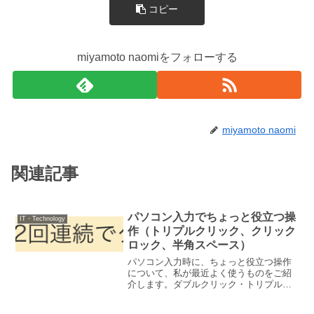
コピー
miyamoto naomiをフォローする
miyamoto naomi
関連記事
パソコン入力でちょっと役立つ操
IT・Technology
作（トリプルクリック、クリック
ロック、半角スペース）
パソコン入力時に、ちょっと役立つ操作
について、私が最近よく使うものをご紹
介します。ダブルクリック・トリプルク
リックダブルクリックは、2回連続でクリ
ックすること、トリプルクリックは、3回