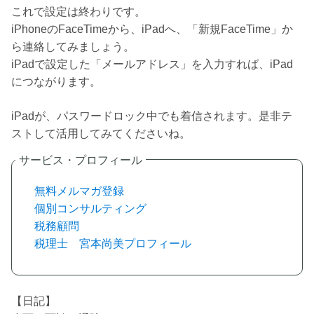
これで設定は終わりです。
iPhoneのFaceTimeから、iPadへ、「新規FaceTime」か
ら連絡してみましょう。
iPadで設定した「メールアドレス」を入力すれば、iPad
につながります。
iPadが、パスワードロック中でも着信されます。是非テ
ストして活用してみてくださいね。
無料メルマガ登録
個別コンサルティング
税務顧問
税理士 宮本尚美プロフィール
【日記】