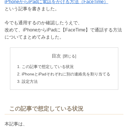
iPhoneからiPadに電話をかける方法（FaceTime）
という記事を書きました。
今でも通用するのか確認したうえで、
改めて、iPhoneからiPadに【FaceTime】で通話する方法
についてまとめてみました。
目次
この記事で想定している状況
iPhoneとiPadそれぞれに別の連絡先を割り当てる
設定方法
この記事で想定している状況
本記事は、