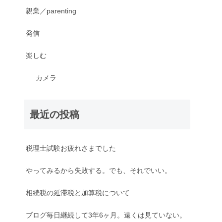
親業／parenting
発信
楽しむ
カメラ
最近の投稿
税理士試験お疲れさまでした
やってみるから失敗する。でも、それでいい。
相続税の延滞税と加算税について
ブログ毎日継続して3年6ヶ月。遠くは見ていない。