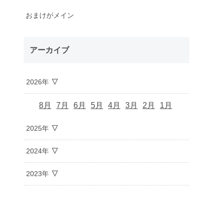
おまけがメイン
アーカイブ
2026年
8月
7月
6月
5月
4月
3月
2月
1月
2025年
2024年
2023年