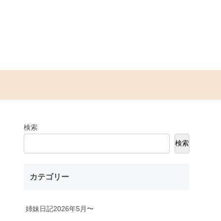
検索
検索
カテゴリー
姉妹日記2026年5月〜