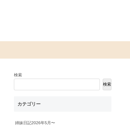
検索
検索
カテゴリー
姉妹日記2026年5月〜