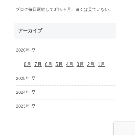
ブログ毎日継続して3年6ヶ月。遠くは見ていない。
アーカイブ
2026年
8月
7月
6月
5月
4月
3月
2月
1月
2025年
2024年
2023年