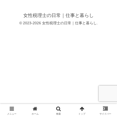
女性税理士の日常｜仕事と暮らし
© 2023-2026 女性税理士の日常｜仕事と暮らし.
メニュー
ホーム
検索
トップ
サイドバー