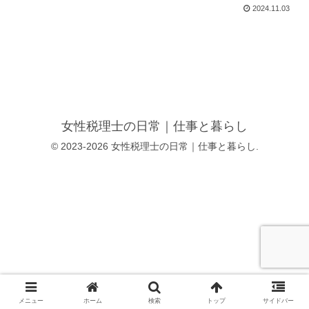
2024.11.03
女性税理士の日常｜仕事と暮らし
© 2023-2026 女性税理士の日常｜仕事と暮らし.
メニュー
ホーム
検索
トップ
サイドバー