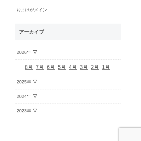
おまけがメイン
アーカイブ
2026年
8月
7月
6月
5月
4月
3月
2月
1月
2025年
2024年
2023年