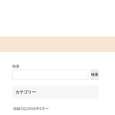
検索
検索
カテゴリー
姉妹日記2026年5月〜