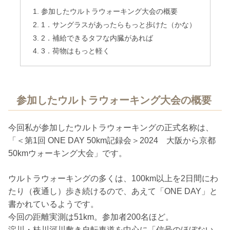
参加したウルトラウォーキング大会の概要
1．サングラスがあったらもっと歩けた（かな）
2．補給できるタフな内臓があれば
3．荷物はもっと軽く
参加したウルトラウォーキング大会の概要
今回私が参加したウルトラウォーキングの正式名称は、
「＜第1回 ONE DAY 50km記録会＞2024 大阪から京都
50kmウォーキング大会」です。
ウルトラウォーキングの多くは、100km以上を2日間にわ
たり（夜通し）歩き続けるので、あえて「ONE DAY」と
書かれているようです。
今回の距離実測は51km。参加者200名ほど。
淀川・桂川河川敷き自転車道を中心に「信号のほぼない