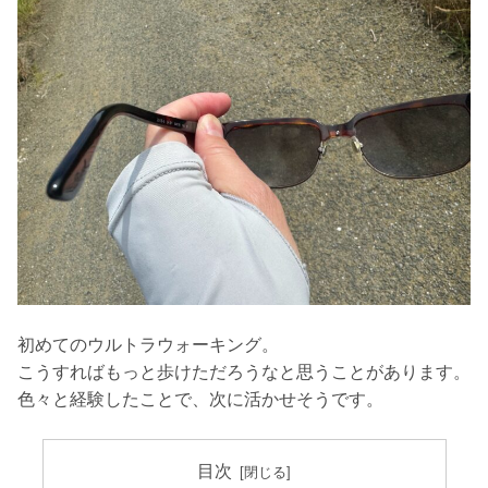
初めてのウルトラウォーキング。
こうすればもっと歩けただろうなと思うことがあります。
色々と経験したことで、次に活かせそうです。
目次