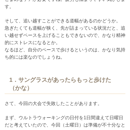
す。
そして、追い越すことができる道幅があるのかどうか。
急ぎたくても道幅が狭く、先が詰まっている状況だと、追
い越せずペースを上げることもできないので、かなり精神
的にストレスになるとか。
なるほど、自分のペースで歩けるというのは、かなり気持
ち的には楽なのでしょうね。
1．サングラスがあったらもっと歩けた
（かな）
さて、今回の大会で失敗したことがあります。
まず、ウルトラウォーキングの日付を1日間違えて日曜日
だと考えていたので、今回（土曜日）は準備が不十分なと