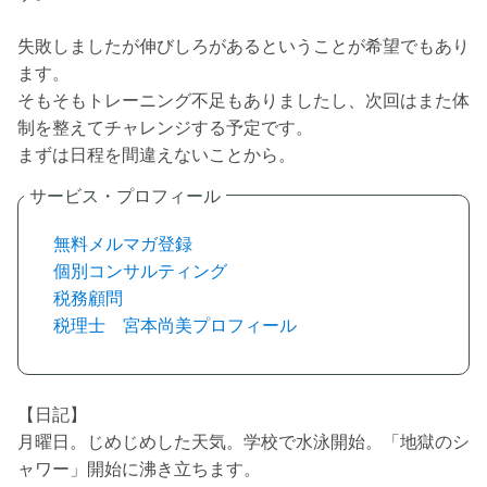
失敗しましたが伸びしろがあるということが希望でもあり
ます。
そもそもトレーニング不足もありましたし、次回はまた体
制を整えてチャレンジする予定です。
まずは日程を間違えないことから。
無料メルマガ登録
個別コンサルティング
税務顧問
税理士 宮本尚美プロフィール
【日記】
月曜日。じめじめした天気。学校で水泳開始。「地獄のシ
ャワー」開始に沸き立ちます。