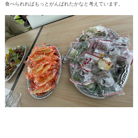
食べられればもっとがんばれたかなと考えています。