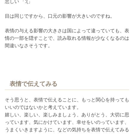
悲しい 「:(」
目は同じですから、口元の影響が大きいのですね。
表情の与える影響の大きさは国によって違っていても、表
情の一部を隠すことで、読み取れる情報が少なくなるのは
間違いなさそうです。
表情で伝えてみる
そう思うと、表情で伝えることに、もっと関心を持っても
いいのではないかと考えています。
嬉しい、楽しい、楽しみましょう、ありがとう、大切に思
っています、気にかけています、幸せをいのっています、
うまくいきますように、などの気持ちを表情で伝えてみる