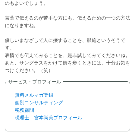
のもよいでしょう。
言葉で伝えるのが苦手な方にも、伝えるための一つの方法
になりますね。
優しいまなざしで人に接することを、眼施というそうで
す。
表情でも伝えてみることを、是非試してみてくださいね。
あと、サングラスをかけて街を歩くときには、十分お気を
つけください。（笑）
無料メルマガ登録
個別コンサルティング
税務顧問
税理士 宮本尚美プロフィール