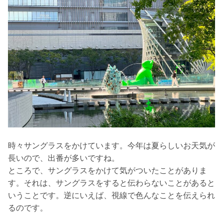
時々サングラスをかけています。今年は夏らしいお天気が
長いので、出番が多いですね。
ところで、サングラスをかけて気がついたことがありま
す。それは、サングラスをすると伝わらないことがあると
いうことです。逆にいえば、視線で色んなことを伝えられ
るのです。