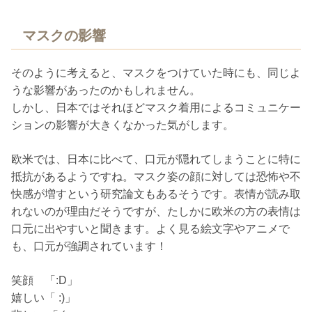
マスクの影響
そのように考えると、マスクをつけていた時にも、同じよ
うな影響があったのかもしれません。
しかし、日本ではそれほどマスク着用によるコミュニケー
ションの影響が大きくなかった気がします。
欧米では、日本に比べて、口元が隠れてしまうことに特に
抵抗があるようですね。マスク姿の顔に対しては恐怖や不
快感が増すという研究論文もあるそうです。表情が読み取
れないのが理由だそうですが、たしかに欧米の方の表情は
口元に出やすいと聞きます。よく見る絵文字やアニメで
も、口元が強調されています！
笑顔 「:D」
嬉しい「 :)」