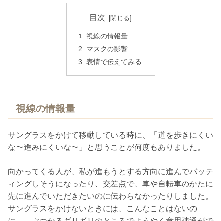
目次
視線の情報量
マスクの影響
表情で伝えてみる
視線の情報量
サングラスをかけて移動している時に、「道を歩きにくい
な〜進みにくいな〜」と思うことが何度もありました。
向かってくる人が、私が進もうとする方向に進んでバッテ
ィングしそうになったり、交差点で、車や自転車のかたに
先に進んでいただきたいのに伝わらなかったりしました。
サングラスをかけないときには、こんなことはないの
に…。ぶつかるギリギリのところでようやく意思疎通がで