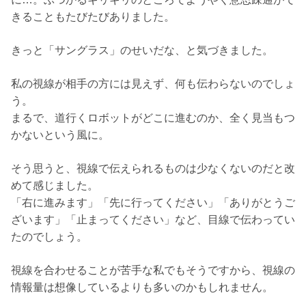
きることもたびたびありました。
きっと「サングラス」のせいだな、と気づきました。
私の視線が相手の方には見えず、何も伝わらないのでしょ
う。
まるで、道行くロボットがどこに進むのか、全く見当もつ
かないという風に。
そう思うと、視線で伝えられるものは少なくないのだと改
めて感じました。
「右に進みます」「先に行ってください」「ありがとうご
ざいます」「止まってください」など、目線で伝わってい
たのでしょう。
視線を合わせることが苦手な私でもそうですから、視線の
情報量は想像しているよりも多いのかもしれません。