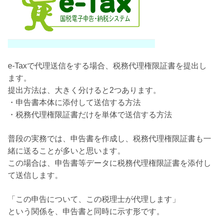
e-Taxで代理送信をする場合、税務代理権限証書を提出し
ます。
提出方法は、大きく分けると2つあります。
・申告書本体に添付して送信する方法
・税務代理権限証書だけを単体で送信する方法
普段の実務では、申告書を作成し、税務代理権限証書も一
緒に送ることが多いと思います。
この場合は、申告書等データに税務代理権限証書を添付し
て送信します。
「この申告について、この税理士が代理します」
という関係を、申告書と同時に示す形です。