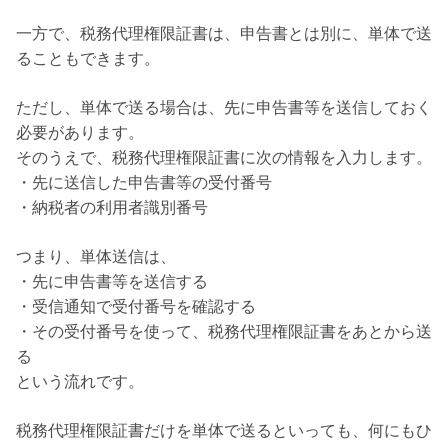
一方で、税務代理権限証書は、申告書とは別に、単体で送
ることもできます。
ただし、単体で送る場合は、先に申告書等を送信しておく
必要があります。
そのうえで、税務代理権限証書に次の情報を入力します。
・先に送信した申告書等の受付番号
・納税者の利用者識別番号
つまり、単体送信は、
・先に申告書等を送信する
・受信通知で受付番号を確認する
・その受付番号を使って、税務代理権限証書をあとから送
る
という流れです。
税務代理権限証書だけを単体で送るといっても、何にもひ