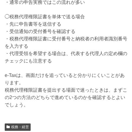
・通常の申告実務ではこの流れが多い
◯税務代理権限証書を単体で送る場合
・先に申告書等を送信する
・受信通知の受付番号を確認する
・税務代理権限証書に受付番号と納税者の利用者識別番号
を入力する
・代理受領を希望する場合は、代表する代理人の定め欄の
チェックにも注意する
e-Taxは、画面だけを追っていると分かりにくいことがあ
ります。
税務代理権限証書を提出する場面で迷ったときは、まずこ
の2つの方法のどちらで進めているのかを確認するとよい
でしょう。
税務・経営