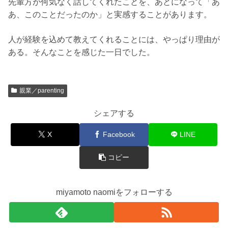
先輩方が何気なく話してくれたことを、あとになって「あ
あ、このことだったのか」と実感することがあります。
人が経験を込めて教えてくれることには、やっぱり理由が
ある。そんなことを感じた一日でした。
親業／parenting
シェアする
X
Facebook
LINE
コピー
miyamoto naomiをフォローする