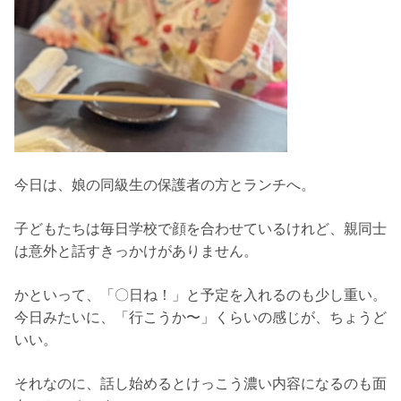
今日は、娘の同級生の保護者の方とランチへ。
子どもたちは毎日学校で顔を合わせているけれど、親同士
は意外と話すきっかけがありません。
かといって、「〇日ね！」と予定を入れるのも少し重い。
今日みたいに、「行こうか〜」くらいの感じが、ちょうど
いい。
それなのに、話し始めるとけっこう濃い内容になるのも面