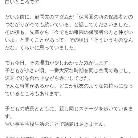
白いところです。
だいぶ前に、顧問先のマダムが「保育園の頃の保護者との
つながりが今でも続いている」と話してくださいました。
その後も、先輩から「今でも幼稚園の保護者の方と仲がい
いよ」と聞くことがあって、その頃は「そういうものなん
だな」くらいに思っていました。
でも今日、その理由が少しわかった気がします。
子どもが小さい頃、一番大変な時期を同じ空間で過ごし、
送迎で顔を合わせながら過ごしてきた。
そんな時間があるから、どこか戦友のような気持ちになっ
ているところもあります。
子どもの成長とともに、親も同じステージを歩いていきま
す。
習い事や学校生活のことで話題は尽きません。