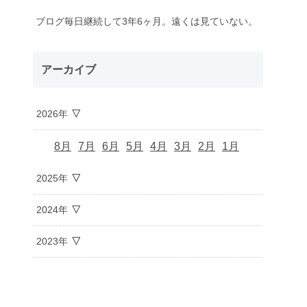
ブログ毎日継続して3年6ヶ月。遠くは見ていない。
アーカイブ
2026年
8月
7月
6月
5月
4月
3月
2月
1月
2025年
2024年
2023年