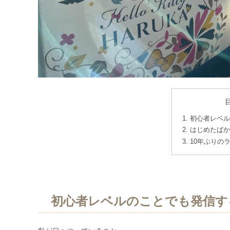
初心者レベル
はじめたばか
10年ぶりの
初心者レベルのことでも発信す