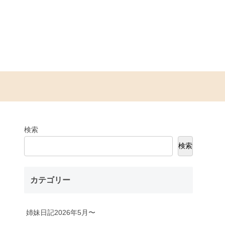
検索
検索
カテゴリー
姉妹日記2026年5月〜