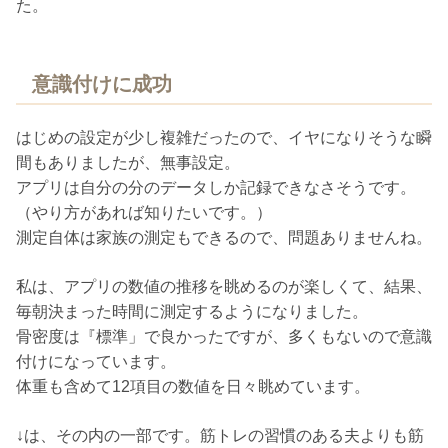
た。
意識付けに成功
はじめの設定が少し複雑だったので、イヤになりそうな瞬
間もありましたが、無事設定。
アプリは自分の分のデータしか記録できなさそうです。
（やり方があれば知りたいです。）
測定自体は家族の測定もできるので、問題ありませんね。
私は、アプリの数値の推移を眺めるのが楽しくて、結果、
毎朝決まった時間に測定するようになりました。
骨密度は『標準」で良かったですが、多くもないので意識
付けになっています。
体重も含めて12項目の数値を日々眺めています。
↓は、その内の一部です。筋トレの習慣のある夫よりも筋