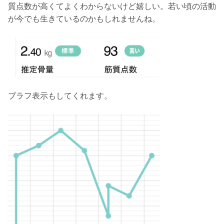
質点数が高くてよくわからないけど嬉しい。若い頃の活動
が今でも生きているのかもしれませんね。
ブラフ表示もしてくれます。