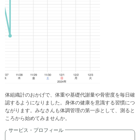
体組織計のおかげで、体重や基礎代謝量や骨密度を毎日確
認するようになりました。身体の健康を意識する習慣につ
ながります。みなさんも体調管理の第一歩として、測ると
ころから始めてみませんか。