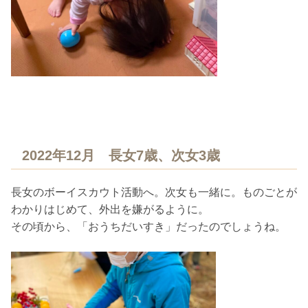
2022年12月 長女7歳、次女3歳
長女のボーイスカウト活動へ。次女も一緒に。ものごとが
わかりはじめて、外出を嫌がるように。
その頃から、「おうちだいすき」だったのでしょうね。