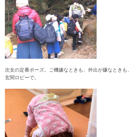
次女の定番ポーズ。ご機嫌なときも、外出が嫌なときも、
玄関ロビーで。