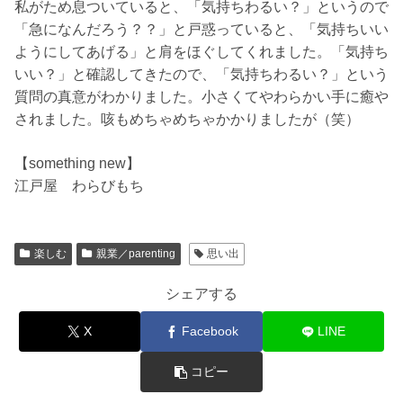
私がため息ついていると、「気持ちわるい？」というので
「急になんだろう？？」と戸惑っていると、「気持ちいい
ようにしてあげる」と肩をほぐしてくれました。「気持ち
いい？」と確認してきたので、「気持ちわるい？」という
質問の真意がわかりました。小さくてやわらかい手に癒や
されました。咳もめちゃめちゃかかりましたが（笑）
【something new】
江戸屋 わらびもち
楽しむ
親業／parenting
思い出
シェアする
X
Facebook
LINE
コピー