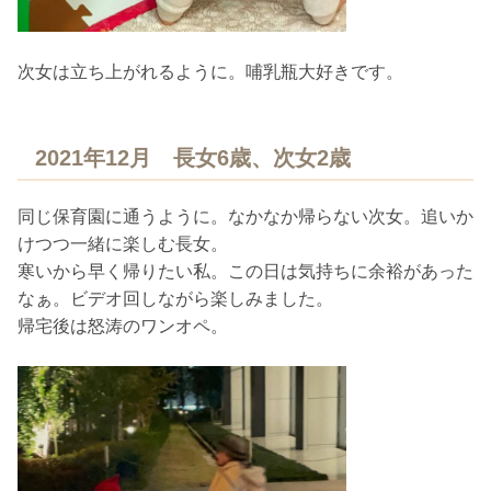
次女は立ち上がれるように。哺乳瓶大好きです。
2021年12月 長女6歳、次女2歳
同じ保育園に通うように。なかなか帰らない次女。追いか
けつつ一緒に楽しむ長女。
寒いから早く帰りたい私。この日は気持ちに余裕があった
なぁ。ビデオ回しながら楽しみました。
帰宅後は怒涛のワンオペ。