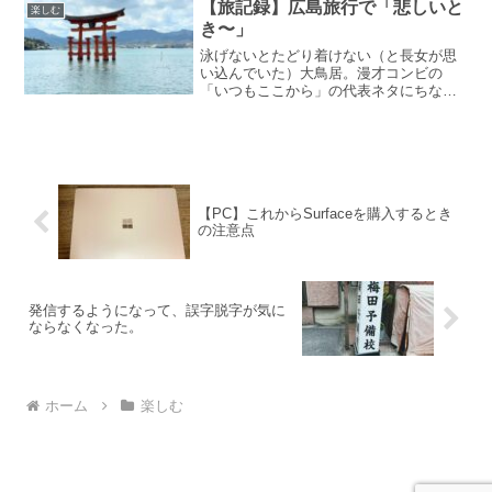
っていませんか。正解を求めてきた日々
【旅記録】広島旅行で「悲しいと
楽しむ
長い間、正解を求めてき...
き〜」
泳げないとたどり着けない（と長女が思
い込んでいた）大鳥居。漫才コンビの
「いつもここから」の代表ネタにちなん
で。【行きの新幹線編】悲しいとき〜新
幹線をEX予約したのに切符の受け取りが
必要だったとき〜。EX予約で「券売機」
で受け取るためのパスワ...
【PC】これからSurfaceを購入するとき
の注意点
発信するようになって、誤字脱字が気に
ならなくなった。
ホーム
楽しむ