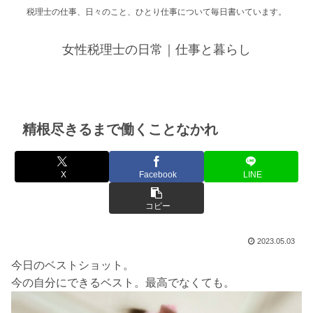
税理士の仕事、日々のこと、ひとり仕事について毎日書いています。
女性税理士の日常｜仕事と暮らし
精根尽きるまで働くことなかれ
X
Facebook
LINE
コピー
2023.05.03
今日のベストショット。
今の自分にできるベスト。最高でなくても。