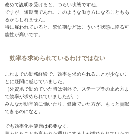
改めて説明を受けると、つらい状態ですね。
ですが、短期間であれ、このような働き方になることもあ
るかもしれません。
特に雇われていると、繁忙期などはこういう状態に陥る可
能性が高いです。
効率を求められているわけではない
これまでの勤務経験で、効率を求められることが少ないこ
とに疑問に感じていました。
（外資系で勤めていた時は例外で、ステープラの止め方ま
で効率が求められていましたが。）
みんなが効率的に働いたり、健康でいた方が、もっと貢献
できるのになと。
でも効率化や健康は必要なく、
言われたことを言われた通りにする人が求められていたの