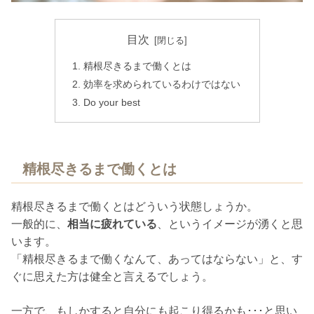
目次
精根尽きるまで働くとは
効率を求められているわけではない
Do your best
精根尽きるまで働くとは
精根尽きるまで働くとはどういう状態しょうか。
一般的に、
相当に疲れている
、というイメージが湧くと思
います。
「精根尽きるまで働くなんて、あってはならない」と、す
ぐに思えた方は健全と言えるでしょう。
一方で、もしかすると自分にも起こり得るかも･･･と思い