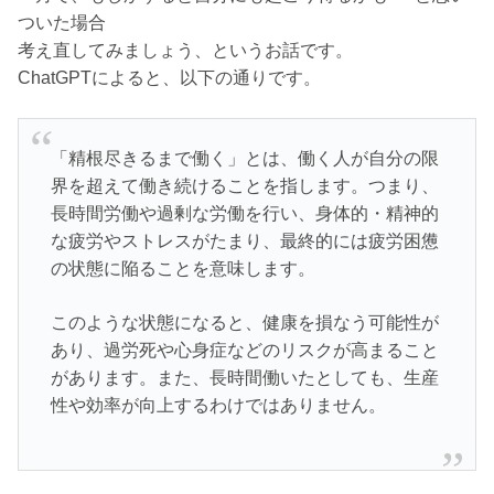
ついた場合
考え直してみましょう、というお話です。
ChatGPTによると、以下の通りです。
「精根尽きるまで働く」とは、働く人が自分の限
界を超えて働き続けることを指します。つまり、
長時間労働や過剰な労働を行い、身体的・精神的
な疲労やストレスがたまり、最終的には疲労困憊
の状態に陥ることを意味します。
このような状態になると、健康を損なう可能性が
あり、過労死や心身症などのリスクが高まること
があります。また、長時間働いたとしても、生産
性や効率が向上するわけではありません。