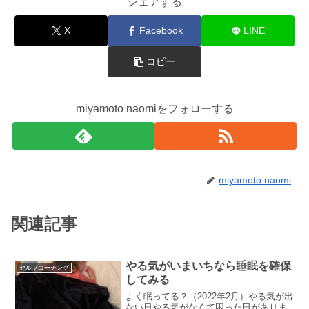
シェアする
X
Facebook
LINE
コピー
miyamoto naomiをフォローする
miyamoto naomi
関連記事
やる気がいまいちなら睡眠を確保
セルフコーチング
してみる
よく眠ってる？（2022年2月）やる気が出
ない日やる気がなくて困った日がありま