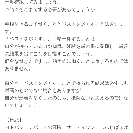
一度確認してみましょう。
本当にそこまでする必要があるでしょうか。
精根尽きるまで働くこととベストを尽くすことは違いま
す。
「ベストを尽くす」、「精一杯する」とは、
自分が持っている力や知識、経験を最大限に発揮し、最善
の結果を出すことを目指すことでしょう。
健全な働き方ですし、効率的に働くことに反するものでは
ありません。
自分が「ベストを尽くす」ことで得られる結果は必ずしも
最高のものでない場合もありますが、
自分が最善を尽くしたのなら、後悔ないと思えるのではな
いでしょうか。
【日記】
ヨドバシ、デパートの庭園、サーティワン、じぃじばぁば