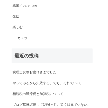
親業／parenting
発信
楽しむ
カメラ
最近の投稿
税理士試験お疲れさまでした
やってみるから失敗する。でも、それでいい。
相続税の延滞税と加算税について
ブログ毎日継続して3年6ヶ月。遠くは見ていない。