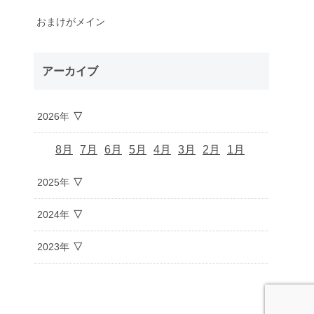
おまけがメイン
アーカイブ
2026年
8月
7月
6月
5月
4月
3月
2月
1月
2025年
2024年
2023年