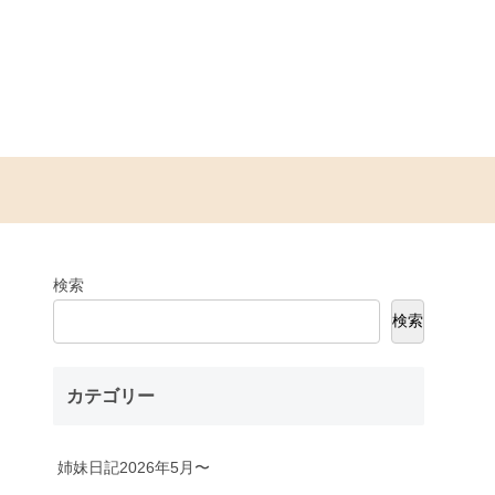
検索
検索
カテゴリー
姉妹日記2026年5月〜