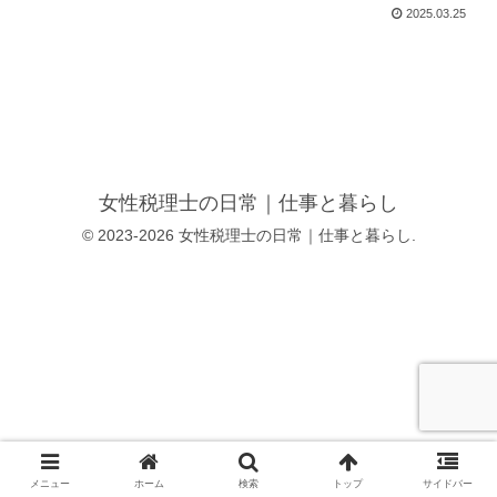
2025.03.25
女性税理士の日常｜仕事と暮らし
© 2023-2026 女性税理士の日常｜仕事と暮らし.
メニュー
ホーム
検索
トップ
サイドバー