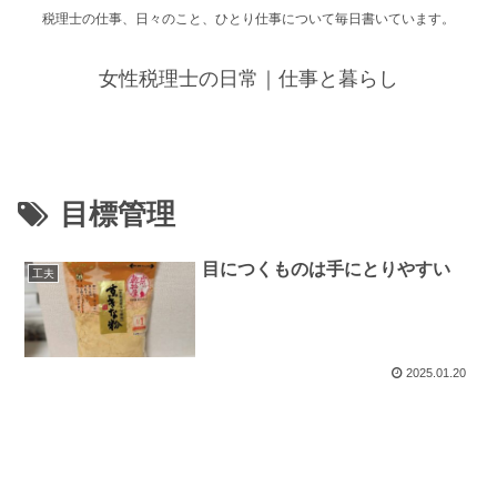
税理士の仕事、日々のこと、ひとり仕事について毎日書いています。
女性税理士の日常｜仕事と暮らし
目標管理
目につくものは手にとりやすい
工夫
2025.01.20