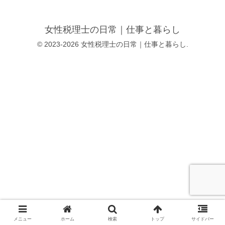
女性税理士の日常｜仕事と暮らし
© 2023-2026 女性税理士の日常｜仕事と暮らし.
メニュー
ホーム
検索
トップ
サイドバー