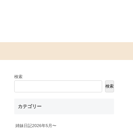
検索
検索
カテゴリー
姉妹日記2026年5月〜