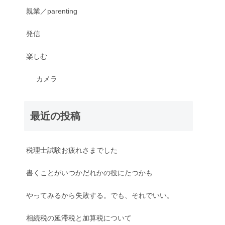
親業／parenting
発信
楽しむ
カメラ
最近の投稿
税理士試験お疲れさまでした
書くことがいつかだれかの役にたつかも
やってみるから失敗する。でも、それでいい。
相続税の延滞税と加算税について