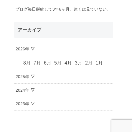
ブログ毎日継続して3年6ヶ月。遠くは見ていない。
アーカイブ
2026年
8月
7月
6月
5月
4月
3月
2月
1月
2025年
2024年
2023年