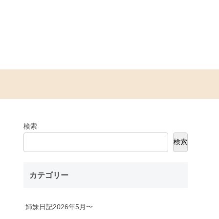
検索
検索
カテゴリー
姉妹日記2026年5月〜