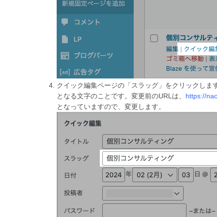
クイック編集ページの「スラッグ」をクリックします
となる文字のことです。変更前のURLは、
https:/
となっていますので、変更します。