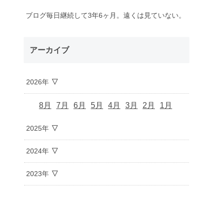
ブログ毎日継続して3年6ヶ月。遠くは見ていない。
アーカイブ
2026年
8月
7月
6月
5月
4月
3月
2月
1月
2025年
2024年
2023年