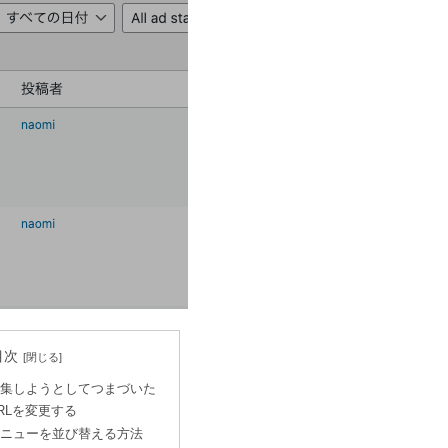
目次
集しようとしてつまづいた
RLを変更する
ニューを並び替える方法