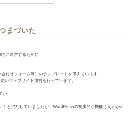
つまづいた
効率的に運営するために
。
い合わせフォーム等）のテンプレートを備えています。
Lを使いウェブサイト運営を行っています。
すが、
！と混乱していましたが、WordPressの初歩的な機能さえわかれ