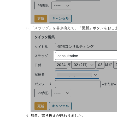
「スラッグ」を書き換えて、「更新」ボタンをおし
無事、書き換えが終わりました。