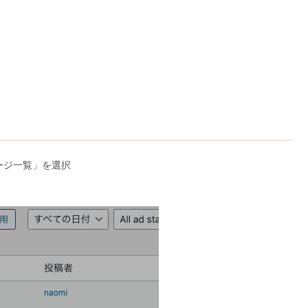
ージ一覧」を選択