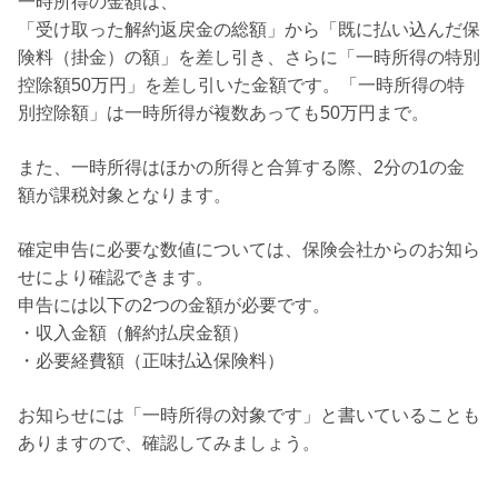
一時所得の金額は、
「受け取った解約返戻金の総額」から「既に払い込んだ保
険料（掛金）の額」を差し引き、さらに「一時所得の特別
控除額50万円」を差し引いた金額です。「一時所得の特
別控除額」は一時所得が複数あっても50万円まで。
また、一時所得はほかの所得と合算する際、2分の1の金
額が課税対象となります。
確定申告に必要な数値については、保険会社からのお知ら
せにより確認できます。
申告には以下の2つの金額が必要です。
・収入金額（解約払戻金額）
・必要経費額（正味払込保険料）
お知らせには「一時所得の対象です」と書いていることも
ありますので、確認してみましょう。