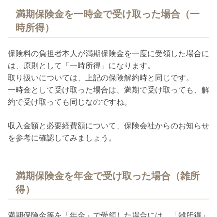
満期保険金を一時金で受け取った場合（一
時所得）
保険料の負担者本人が満期保険金を一度に受領した場合に
は、原則として「一時所得」になります。
取り扱いについては、上記の保険解約時と同じです。
一時金として受け取った場合は、満期で受け取っても、解
約で受け取っても同じなのですね。
収入金額と必要経費額について、保険会社からのお知らせ
を参考に確認してみましょう。
満期保険金を年金で受け取った場合（雑所
得）
満期保険金等を「年金」で受領した場合には、「雑所得」