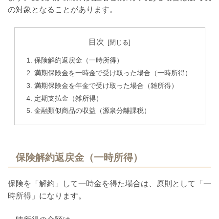
の対象となることがあります。
目次
保険解約返戻金（一時所得）
満期保険金を一時金で受け取った場合（一時所得）
満期保険金を年金で受け取った場合（雑所得）
定期支払金（雑所得）
金融類似商品の収益（源泉分離課税）
保険解約返戻金（一時所得）
保険を「解約」して一時金を得た場合は、原則として「一
時所得」になります。