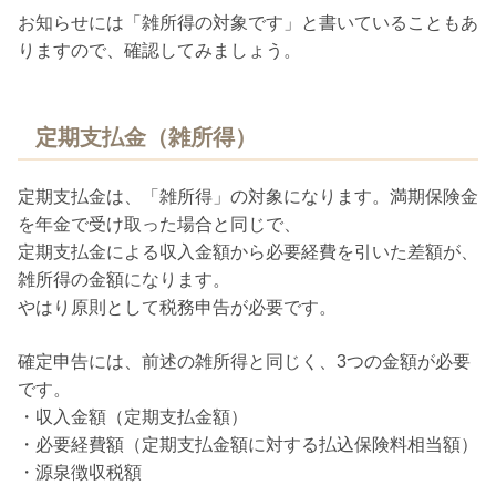
お知らせには「雑所得の対象です」と書いていることもあ
りますので、確認してみましょう。
定期支払金（雑所得）
定期支払金は、「雑所得」の対象になります。満期保険金
を年金で受け取った場合と同じで、
定期支払金による収入金額から必要経費を引いた差額が、
雑所得の金額になります。
やはり原則として税務申告が必要です。
確定申告には、前述の雑所得と同じく、3つの金額が必要
です。
・収入金額（定期支払金額）
・必要経費額（定期支払金額に対する払込保険料相当額）
・源泉徴収税額