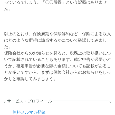
っているでしょう。「〇〇所得」という記載はありませ
ん。
以上のとおり、保険満期や保険解約など、保険による収入
はどのような所得に該当するかについて確認してみまし
た。
保険会社からのお知らせを見ると、税務上の取り扱いにつ
いて記載されていることもあります。確定申告が必要かど
うか、確定申告が必要な際の金額についても記載があるこ
とが多いですから、まずは保険会社からのお知らせをしっ
かりと確認してみましょう。
無料メルマガ登録