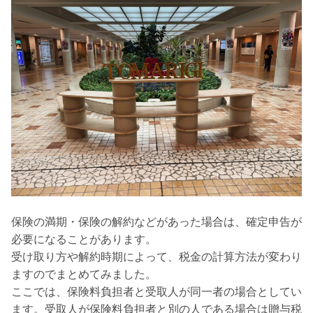
保険の満期・保険の解約などがあった場合は、確定申告が
必要になることがあります。
受け取り方や解約時期によって、税金の計算方法が変わり
ますのでまとめてみました。
ここでは、保険料負担者と受取人が同一者の場合としてい
ます。受取人が保険料負担者と別の人である場合は贈与税