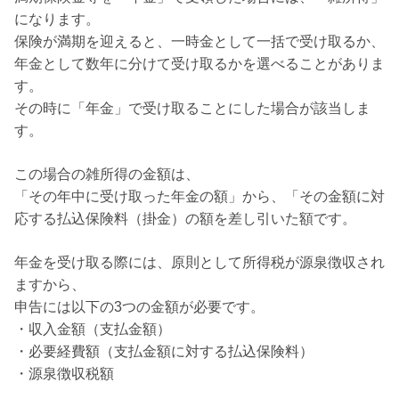
になります。
保険が満期を迎えると、一時金として一括で受け取るか、
年金として数年に分けて受け取るかを選べることがありま
す。
その時に「年金」で受け取ることにした場合が該当しま
す。
この場合の雑所得の金額は、
「その年中に受け取った年金の額」から、「その金額に対
応する払込保険料（掛金）の額を差し引いた額です。
年金を受け取る際には、原則として所得税が源泉徴収され
ますから、
申告には以下の3つの金額が必要です。
・収入金額（支払金額）
・必要経費額（支払金額に対する払込保険料）
・源泉徴収税額