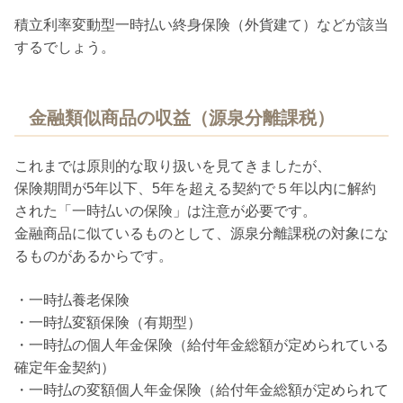
積立利率変動型一時払い終身保険（外貨建て）などが該当
するでしょう。
金融類似商品の収益（源泉分離課税）
これまでは原則的な取り扱いを見てきましたが、
保険期間が5年以下、5年を超える契約で５年以内に解約
された「一時払いの保険」は注意が必要です。
金融商品に似ているものとして、源泉分離課税の対象にな
るものがあるからです。
・一時払養老保険
・一時払変額保険（有期型）
・一時払の個人年金保険（給付年金総額が定められている
確定年金契約）
・一時払の変額個人年金保険（給付年金総額が定められて