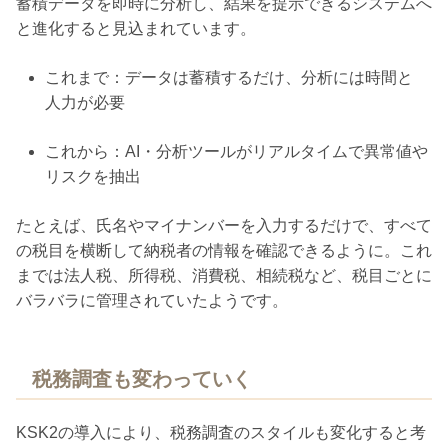
蓄積データを即時に分析し、結果を提示できるシステム
へ
と進化すると見込まれています。
これまで：データは蓄積するだけ、分析には時間と
人力が必要
これから：AI・分析ツールがリアルタイムで異常値や
リスクを抽出
たとえば、氏名やマイナンバーを入力するだけで、すべて
の税目を横断して納税者の情報を確認できるように。これ
までは法人税、所得税、消費税、相続税など、税目ごとに
バラバラに管理されていたようです。
税務調査も変わっていく
KSK2の導入により、税務調査のスタイルも変化すると考