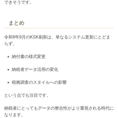
できそうです。
まとめ
令和8年9月のKSK刷新は、単なるシステム更新にとどま
らず、
納付書の様式変更
納税者データ活用の変化
税務調査のスタイルへの影響
という点でも注目です。
納税者にとってもデータの整合性がより重視される時代に
なります。