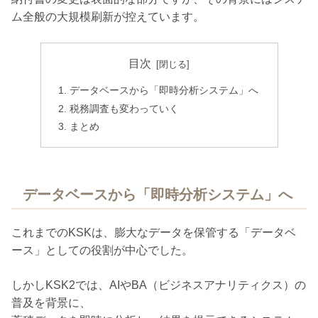
ム全般の大規模刷新
が控えています。
目次
データベースから「即時分析システム」へ
税務調査も変わっていく
まとめ
データベースから「即時分析システム」へ
これまでのKSKは、膨大なデータを保管する「データベ
ース」としての役割が中心でした。
しかしKSK2では、AIやBA（ビジネスアナリティクス）の
普及を背景に、