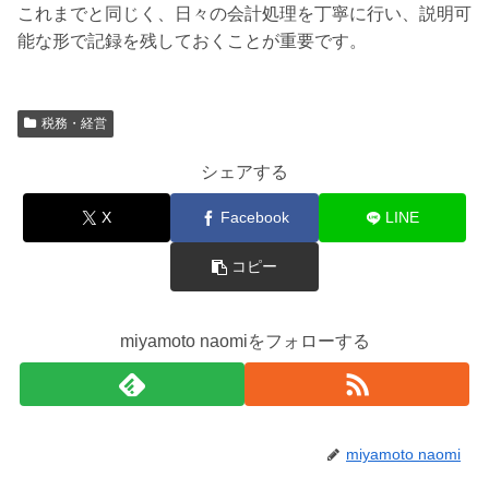
これまでと同じく、日々の会計処理を丁寧に行い、説明可
能な形で記録を残しておくことが重要です。
税務・経営
シェアする
X
Facebook
LINE
コピー
miyamoto naomiをフォローする
miyamoto naomi