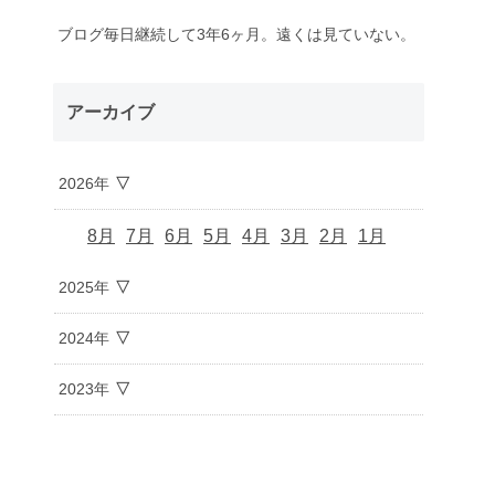
ブログ毎日継続して3年6ヶ月。遠くは見ていない。
アーカイブ
2026年
8月
7月
6月
5月
4月
3月
2月
1月
2025年
2024年
2023年