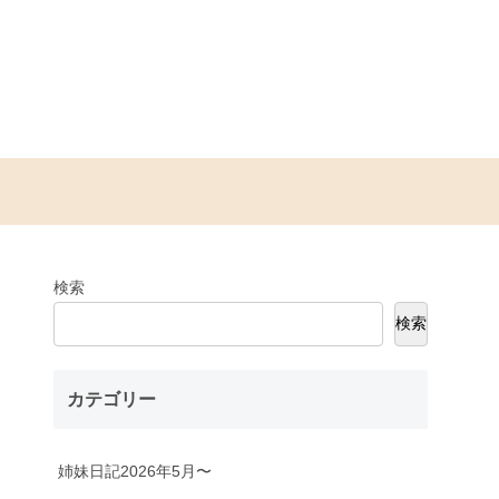
検索
検索
カテゴリー
姉妹日記2026年5月〜