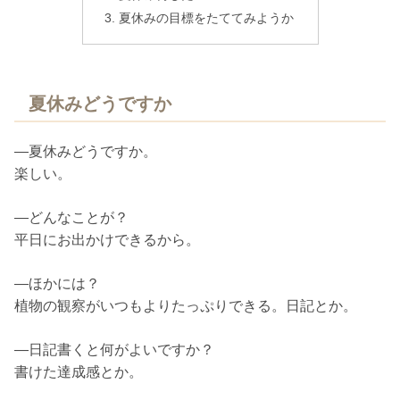
夏休みの目標をたててみようか
夏休みどうですか
―夏休みどうですか。
楽しい。
―どんなことが？
平日にお出かけできるから。
―ほかには？
植物の観察がいつもよりたっぷりできる。日記とか。
―日記書くと何がよいですか？
書けた達成感とか。