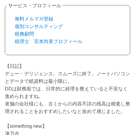
無料メルマガ登録
個別コンサルティング
税務顧問
税理士 宮本尚美プロフィール
【日記】
デュー・デリジェンス。スムーズに終了。ノートパソコン
とデータで紙資料は最小限に。
DDは財務面では、日常的に経理を整えていると不安なく
進められますね。
老舗の会社様にも、古くからの内容不詳の残高は精査し整
理されることをおすすめしたいなと改めて感じました。
【something new】
津乃吉