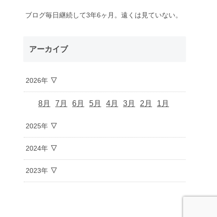
ブログ毎日継続して3年6ヶ月。遠くは見ていない。
アーカイブ
2026年
8月
7月
6月
5月
4月
3月
2月
1月
2025年
2024年
2023年