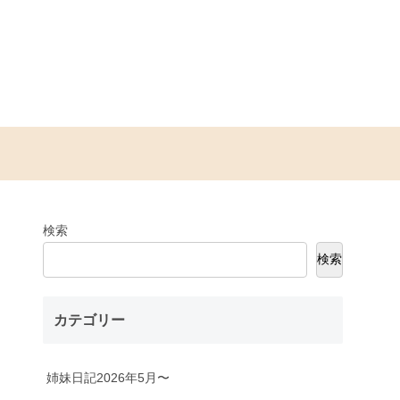
検索
検索
カテゴリー
姉妹日記2026年5月〜