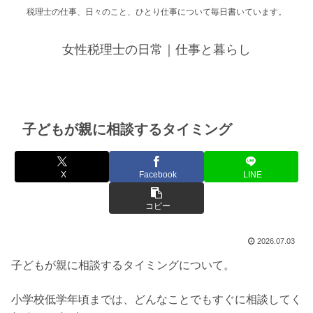
税理士の仕事、日々のこと、ひとり仕事について毎日書いています。
女性税理士の日常｜仕事と暮らし
子どもが親に相談するタイミング
X
Facebook
LINE
コピー
2026.07.03
子どもが親に相談するタイミングについて。
小学校低学年頃までは、どんなことでもすぐに相談してく